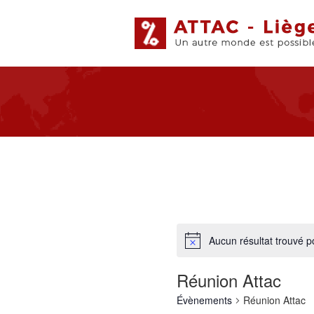
Aucun résultat trouvé p
Réunion Attac
Évènements
Réunion Attac