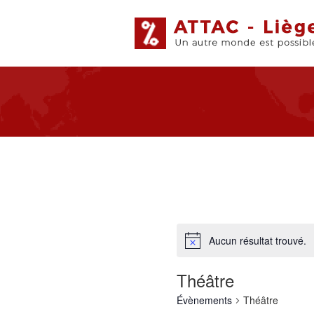
Aucun résultat trouvé.
Théâtre
Évènements
Théâtre