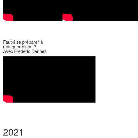
Faut-il se préparer à
manquer d’eau ?
Avec Frédéric Denhez
2021