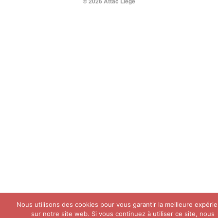
© 2026 Attac Liège
Nous utilisons des cookies pour vous garantir la meilleure expéri
sur notre site web. Si vous continuez à utiliser ce site, nous