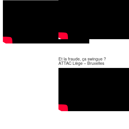
Et la fraude, ça swingue ?
ATTAC Liège – Bruxelles