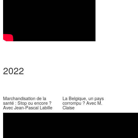
2022
Marchandisation de la
La Belgique, un pays
santé : Stop ou encore ?
corrompu ? Avec M.
Avec Jean-Pascal Labille
Claise