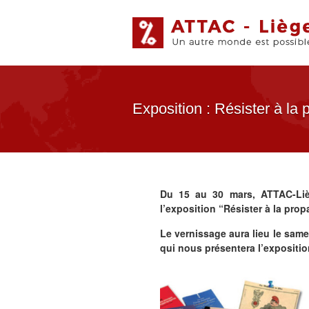
Exposition : Résister à la
Du 15 au 30 mars, ATTAC-Liège
l’exposition “Résister à la pro
Le vernissage aura lieu le sa
qui nous présentera l’expositio