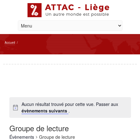
Accueil
/
Aucun résultat trouvé pour cette vue. Passer aux
évènements suivants
.
Groupe de lecture
Évènements
Groupe de lecture