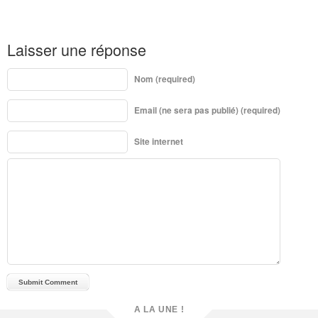
Laisser une réponse
Nom (required)
Email (ne sera pas publié) (required)
Site internet
A LA UNE !