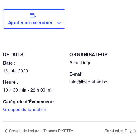
Ajouter au calendrier
DÉTAILS
ORGANISATEUR
Attac Liège
Date :
16 juin 2020
E-mail
info@liege.attac.be
Heure :
19 h 30 min - 22 h 00 min
Catégorie d’Évènement:
Groupes de formation
Groupe de lecture – Thomas PIKETTY
Tax Justice Day