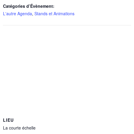
Catégories d’Évènement:
L'autre Agenda
,
Stands et Animations
LIEU
La courte échelle