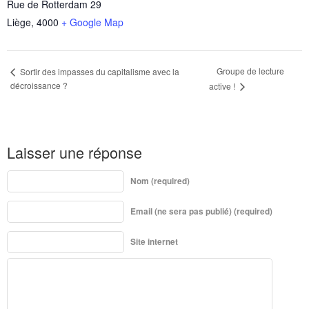
Rue de Rotterdam 29
Liège
,
4000
+ Google Map
Groupe de lecture
Sortir des impasses du capitalisme avec la
décroissance ?
active !
Laisser une réponse
Nom (required)
Email (ne sera pas publié) (required)
Site internet