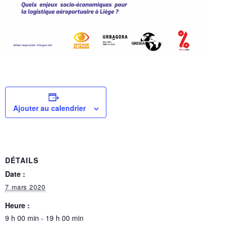
Ajouter au calendrier
DÉTAILS
Date :
7 mars 2020
Heure :
9 h 00 min - 19 h 00 min