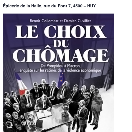
Épicerie de la Halle, rue du Pont 7, 4500 – HUY