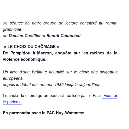
3e séance
de notre groupe de lecture consacré au roman
graphique
de
Damien Cuvillier
et
Benoît Collombat
» LE CHOIX DU CHÔMAGE «
De Pompidou à Macron, enquête sur les racines de la
violence économique
.
Un livre d’une brûlante actualité sur le choix des dirigeants
européens,
depuis le début des années 1980 jusqu’à aujourd’hui.
Le choix du chômage en podcast réalisée par le Pac.
Ecouter
le podcast
En partenariat avec le PAC Huy-Waremme.