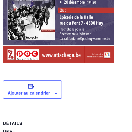
Ajouter au calendrier
DÉTAILS
Date :