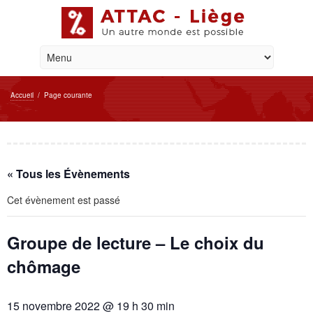
Accueil
/
Page courante
« Tous les Évènements
Cet évènement est passé
Groupe de lecture – Le choix du
chômage
15 novembre 2022 @ 19 h 30 min