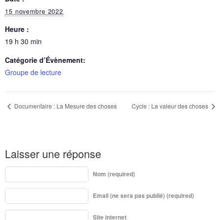
15 novembre 2022
Heure :
19 h 30 min
Catégorie d’Évènement:
Groupe de lecture
Documentaire : La Mesure des choses
Cycle : La valeur des choses
Laisser une réponse
Nom (required)
Email (ne sera pas publié) (required)
Site internet