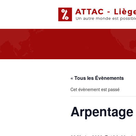
« Tous les Évènements
Cet évènement est passé
Arpentage 