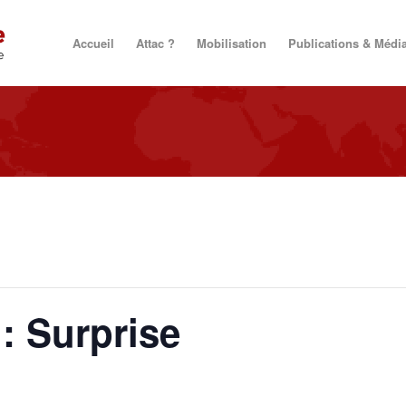
Accueil
Attac ?
Mobilisation
Publications & Médi
: Surprise