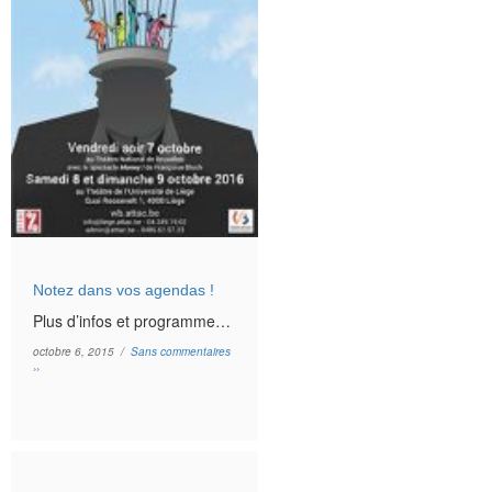
Notez dans vos agendas !
Plus d’infos et programme…
octobre 6, 2015 /
Sans commentaires
››