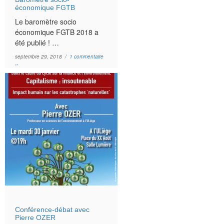
économique FGTB
Le baromètre socio
économique FGTB 2018 a
été publié ! …
septembre 29, 2018 /
1 commentaire
››
Conférence-débat avec
Pierre OZER