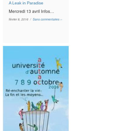
A Leak in Paradise
Mercredi 13 avril Infos…
février 8, 2016 /
Sans commentaires ››