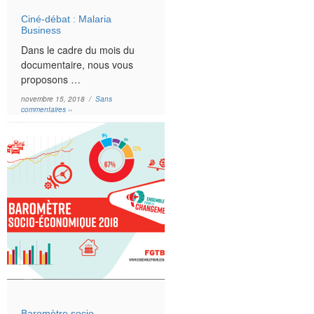
Ciné-débat : Malaria
Business
Dans le cadre du mois du
documentaire, nous vous
proposons …
novembre 15, 2018 /
Sans
commentaires ››
Baromètre socio-