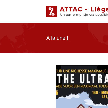
A la une !