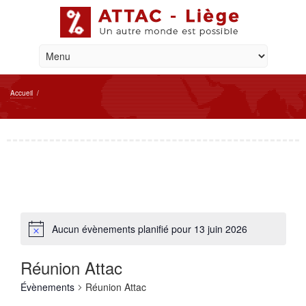
Accueil
/
Aucun évènements planifié pour 13 juin 2026
Réunion Attac
Évènements
Réunion Attac