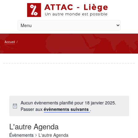
Accueil
/
Aucun évènements planifié pour 18 janvier 2025.
Passer aux
évènements suivants
.
L'autre Agenda
Évènements
L'autre Agenda