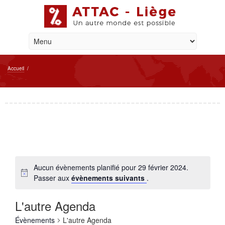
Accueil
/
Aucun évènements planifié pour 29 février 2024.
Passer aux
évènements suivants
.
L'autre Agenda
Évènements
L'autre Agenda