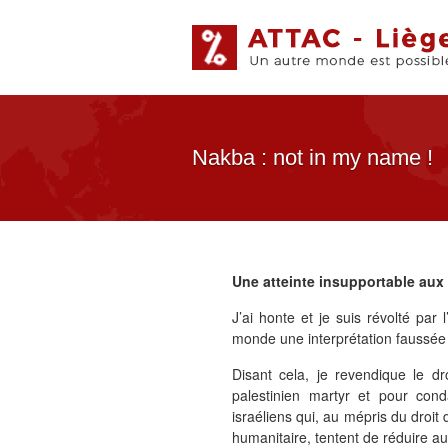
Nakba : not in my name !
Une atteinte insupportable aux 
J’ai honte et je suis révolté par
monde une interprétation faussée 
Disant cela, je revendique le dr
palestinien martyr et pour cond
israéliens qui, au mépris du droit 
humanitaire, tentent de réduire au