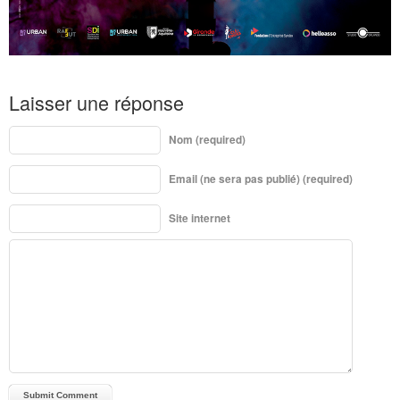
Laisser une réponse
Nom (required)
Email (ne sera pas publié) (required)
Site internet