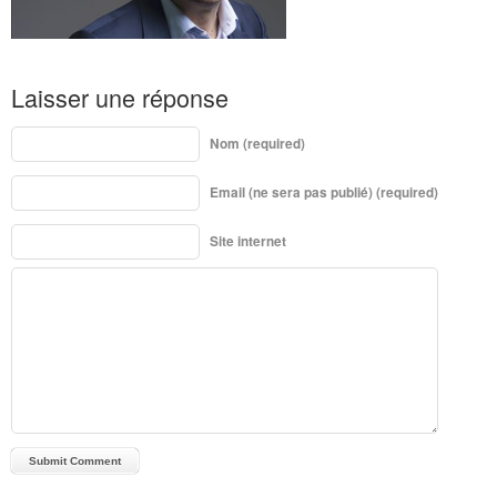
Laisser une réponse
Nom (required)
Email (ne sera pas publié) (required)
Site internet