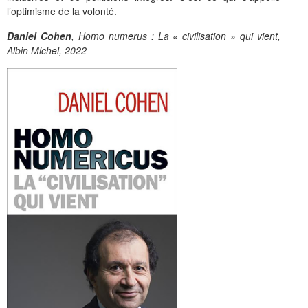
l’optimisme de la volonté.
Daniel Cohen
, Homo numerus : La « civilisation » qui vient,
Albin Michel, 2022