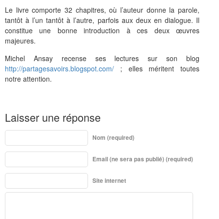
Le livre comporte 32 chapitres, où l’auteur donne la parole,
tantôt à l’un tantôt à l’autre, parfois aux deux en dialogue. Il
constitue une bonne introduction à ces deux œuvres
majeures.
Michel Ansay recense ses lectures sur son blog
http://partagesavoirs.blogspot.com/
; elles méritent toutes
notre attention.
Laisser une réponse
Nom (required)
Email (ne sera pas publié) (required)
Site internet