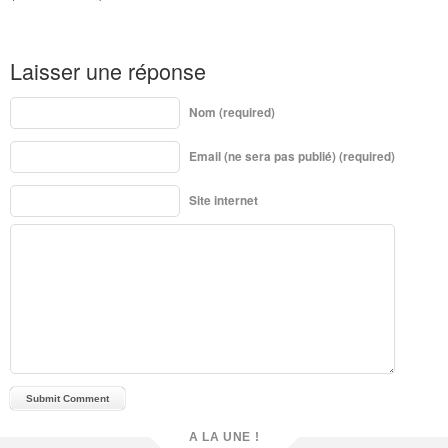
Laisser une réponse
Nom (required)
Email (ne sera pas publié) (required)
Site internet
A LA UNE !