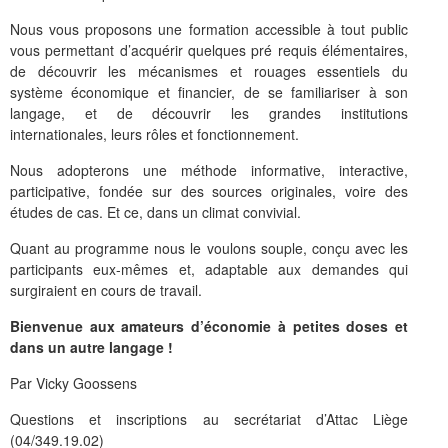
Nous vous proposons une formation accessible à tout public
vous permettant d’acquérir quelques pré requis élémentaires,
de découvrir les mécanismes et rouages essentiels du
système économique et financier, de se familiariser à son
langage, et de découvrir les grandes institutions
internationales, leurs rôles et fonctionnement.
Nous adopterons une méthode informative, interactive,
participative, fondée sur des sources originales, voire des
études de cas. Et ce, dans un climat convivial.
Quant au programme nous le voulons souple, conçu avec les
participants eux-mêmes et, adaptable aux demandes qui
surgiraient en cours de travail.
Bienvenue aux amateurs d’économie à petites doses et
dans un autre langage !
Par Vicky Goossens
Questions et inscriptions au secrétariat d’Attac Liège
(04/349.19.02)