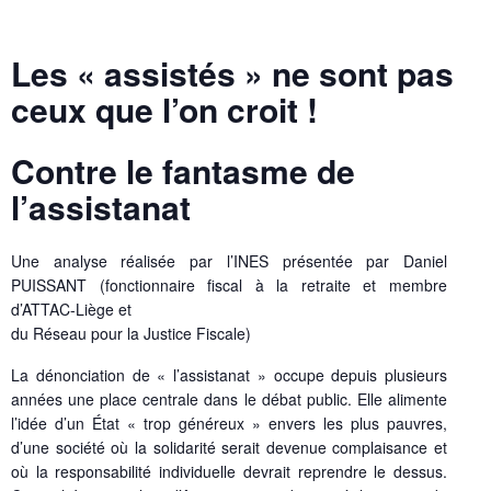
Les « assistés » ne sont pas
ceux que l’on croit !
Contre le fantasme de
l’assistanat
Une analyse réalisée par l’INES présentée par Daniel
PUISSANT (fonctionnaire fiscal à la retraite et membre
d’ATTAC-Liège et
du Réseau pour la Justice Fiscale)
La dénonciation de « l’assistanat » occupe depuis plusieurs
années une place centrale dans le débat public. Elle alimente
l’idée d’un État « trop généreux » envers les plus pauvres,
d’une société où la solidarité serait devenue complaisance et
où la responsabilité individuelle devrait reprendre le dessus.