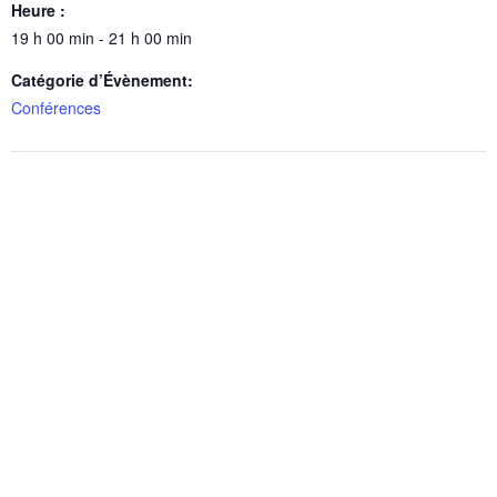
Heure :
19 h 00 min - 21 h 00 min
Catégorie d’Évènement:
Conférences