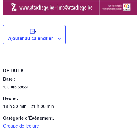
Ajouter au calendrier
DÉTAILS
Date :
13 juin 2024
Heure :
18 h 30 min - 21 h 00 min
Catégorie d’Évènement:
Groupe de lecture