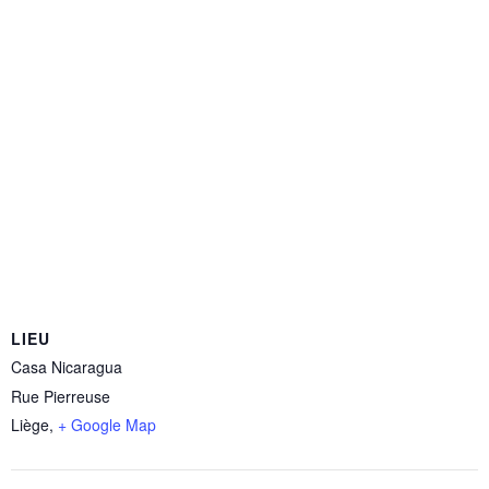
LIEU
Casa Nicaragua
Rue Pierreuse
Liège
,
+ Google Map