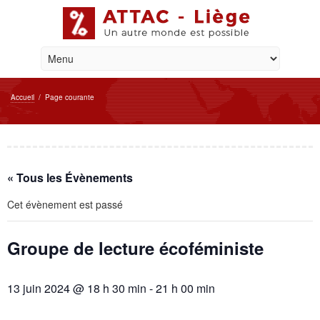
Accueil
/
Page courante
« Tous les Évènements
Cet évènement est passé
Groupe de lecture écoféministe
13 juin 2024 @ 18 h 30 min
-
21 h 00 min