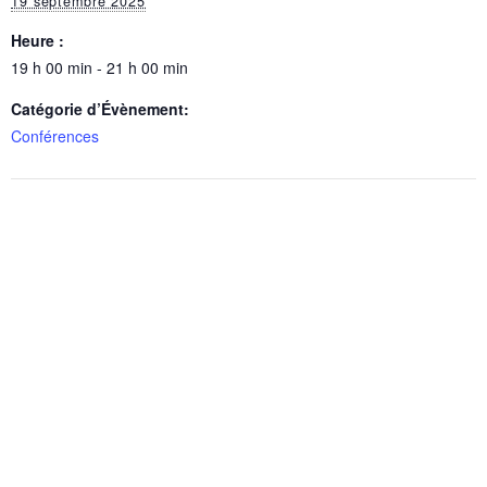
19 septembre 2025
Heure :
19 h 00 min - 21 h 00 min
Catégorie d’Évènement:
Conférences