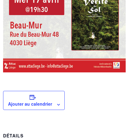
Ajouter au calendrier
DÉTAILS