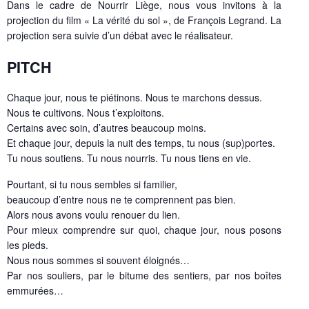
Dans le cadre de Nourrir Liège, nous vous invitons à la
projection du film « La vérité du sol », de François Legrand. La
projection sera suivie d’un débat avec le réalisateur.
PITCH
Chaque jour, nous te piétinons. Nous te marchons dessus.
Nous te cultivons. Nous t’exploitons.
Certains avec soin, d’autres beaucoup moins.
Et chaque jour, depuis la nuit des temps, tu nous (sup)portes.
Tu nous soutiens. Tu nous nourris. Tu nous tiens en vie.
Pourtant, si tu nous sembles si familier,
beaucoup d’entre nous ne te comprennent pas bien.
Alors nous avons voulu renouer du lien.
Pour mieux comprendre sur quoi, chaque jour, nous posons
les pieds.
Nous nous sommes si souvent éloignés…
Par nos souliers, par le bitume des sentiers, par nos boîtes
emmurées…