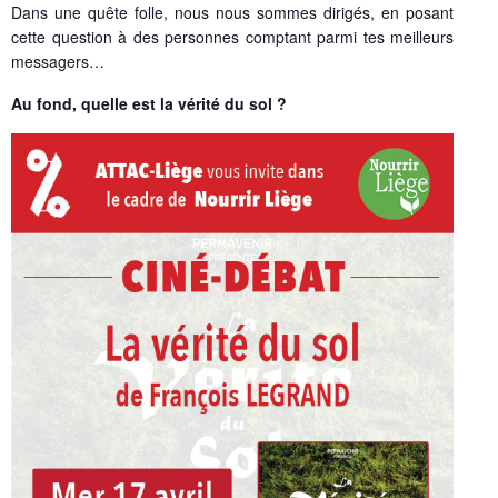
Dans une quête folle, nous nous sommes dirigés, en posant
cette question à des personnes comptant parmi tes meilleurs
messagers…
Au fond, quelle est la vérité du sol ?