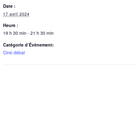
Date :
17 avril 2024
Heure :
19 h 30 min - 21 h 30 min
Catégorie d’Évènement:
Ciné-débat