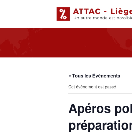
« Tous les Évènements
Cet évènement est passé
Apéros pol
préparatio