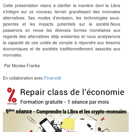
Cette présentation visera à clarifier la manière dont la Libra
s’intègre sur ce nouveau terrain grandissant des monnaies
alternatives. Ses modes d’émission, les technologies sous-
jacentes et les impacts potentiels sur la société.Nous
passerons en revue les diverses formes monétaires aux
regards des alternatives déjà existantes et nous analyserons
la capacité de ces unités de compte à répondre aux besoins
économiques et de sociétés traditionnellement associés aux
monnaies.
Par Nicolas Franka
En collaboration avec
Financité