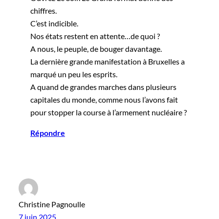
chiffres.
C’est indicible.
Nos états restent en attente…de quoi ?
A nous, le peuple, de bouger davantage.
La dernière grande manifestation à Bruxelles a
marqué un peu les esprits.
A quand de grandes marches dans plusieurs
capitales du monde, comme nous l’avons fait
pour stopper la course à l’armement nucléaire ?
Répondre
Christine Pagnoulle
7 juin 2025