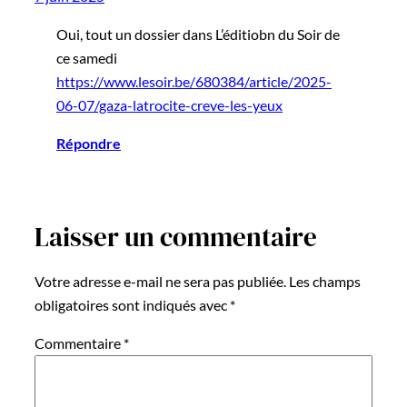
Oui, tout un dossier dans L’éditiobn du Soir de
ce samedi
https://www.lesoir.be/680384/article/2025-
06-07/gaza-latrocite-creve-les-yeux
Répondre
Laisser un commentaire
Votre adresse e-mail ne sera pas publiée.
Les champs
obligatoires sont indiqués avec
*
Commentaire
*