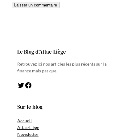
Le Blog d’Attac-Liège
Retrouvez ici nos articles les plus récents sur la
finance mais pas que.
Twitter
Facebook
Sur le blog
Accueil
Attac-Liège
Newsletter