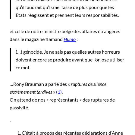
qu’il faudrait qu’Israël fasse de plus pour que les
États réagissent et prennent leurs responsabilités.
et celle de notre ministre belge des affaires étrangères
dans le magazine flamand
Humo
:
(…) génocide. Je ne sais pas quelles autres horreurs
doivent encore se produire avant que l’on ose utiliser
ce mot.
…Rony Brauman a parlé des «
ruptures de silence
extrêmement tardives
»
(1)
.
On attend de nos « représentants » des ruptures de
passivité.
.
C’était à propos des récentes déclarations d’Anne