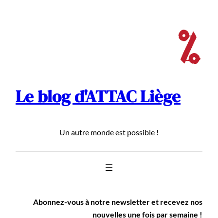
Aller
au
contenu
Le blog d'ATTAC Liège
Un autre monde est possible !
Abonnez-vous à notre newsletter et recevez nos
nouvelles une fois par semaine !