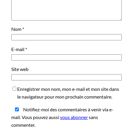
Nom
*
E-mail
*
Site web
Enregistrer mon nom, mon e-mail et mon site dans
le navigateur pour mon prochain commentaire.
Notifiez-moi des commentaires à venir via e-
mail. Vous pouvez aussi
vous abonner
sans
commenter.