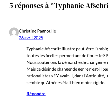
5 réponses à “Typhanie Afschri
Christine Pagnoulle
26 avril 2025
Typhanie Afschrift illustre peut-être l’ambig
toutes les ficelles permettant de flouer le S
Nous soutenons la démarche de changement
Mais ce désir de changer de genre n’est-il p
rationalistes » ? Y avait-il, dans l’Antiquité,
semble qu’Athènes était bien moins rigide.
Répondre