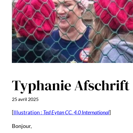
Typhanie Afschrift
25 avril 2025
[
Illustration :
Ted Eytan CC. 4.0 International
]
Bonjour,