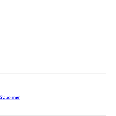
S’abonner